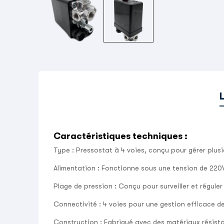
Caractéristiques techniques
:
Type
: Pressostat à 4 voies, conçu pour gérer plusi
Alimentation
: Fonctionne sous une tension de 220V 
Plage de pression
: Conçu pour surveiller et régule
Connectivité
: 4 voies pour une gestion efficace de
Construction
: Fabriqué avec des matériaux résista