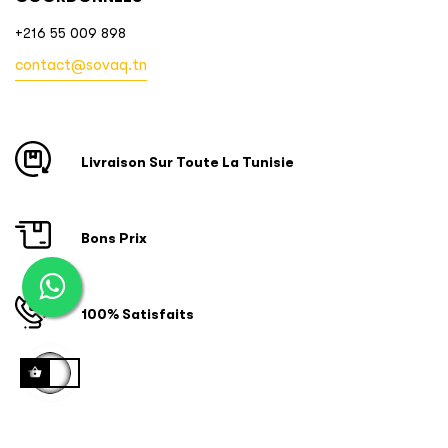
+216 55 009 898
contact@sovaq.tn
Livraison Sur Toute La Tunisie
Bons Prix
100% Satisfaits
Copyright © 2024 ID SOFTWARE SOLUTIONS. Tous droits