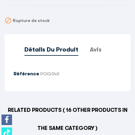

Rupture de stock
Détails Du Produit
Avis
Référence
POIG040
RELATED PRODUCTS
( 16 OTHER PRODUCTS IN
THE SAME CATEGORY )