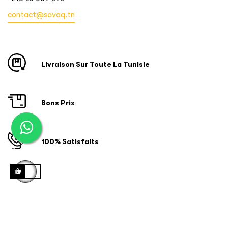
contact@sovaq.tn
Livraison Sur Toute La Tunisie
Bons Prix
100% Satisfaits
Copyright © 2024 ID SOFTWARE SOLUTIONS. Tous droits
réservés