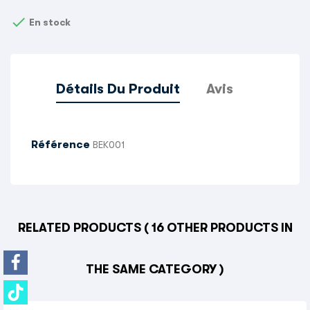

En stock
Détails Du Produit
Avis
Référence
BEK001
RELATED PRODUCTS
( 16 OTHER PRODUCTS IN
THE SAME CATEGORY )