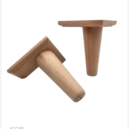
ACCUEIL