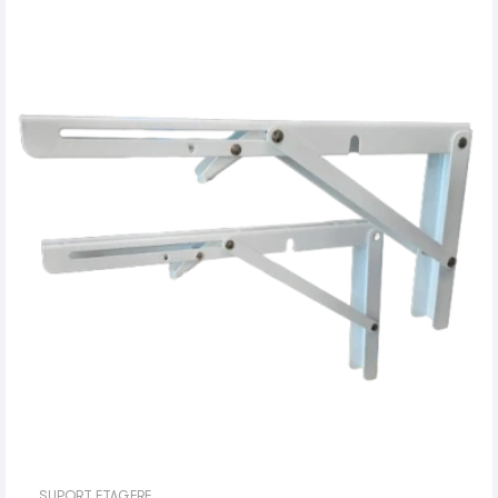
SUPORT ETAGERE