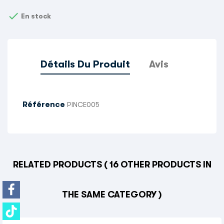

En stock
Détails Du Produit
Avis
Référence
PINCE005
RELATED PRODUCTS
( 16 OTHER PRODUCTS IN
THE SAME CATEGORY )