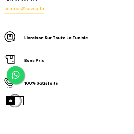
contact@sovaq.tn
Livraison Sur Toute La Tunisie
Bons Prix
100% Satisfaits
Copyright © 2024 ID SOFTWARE SOLUTIONS. Tous droits
réservés