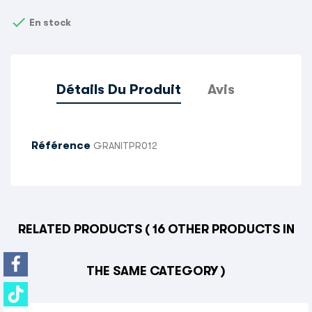

En stock
Détails Du Produit
Avis
Référence
GRANITPR012
RELATED PRODUCTS
( 16 OTHER PRODUCTS IN
THE SAME CATEGORY )