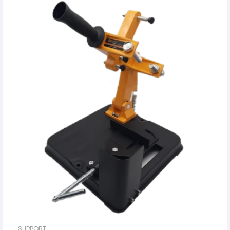
SUPPORT