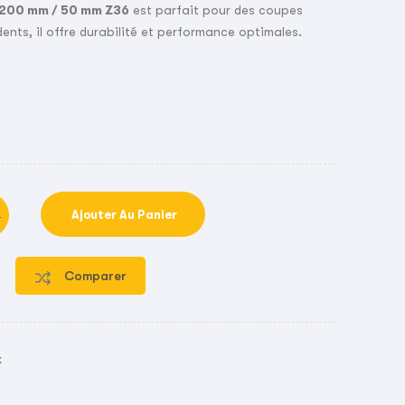
 200 mm / 50 mm Z36
est parfait pour des coupes
dents, il offre durabilité et performance optimales.
Ajouter Au Panier
Comparer
k