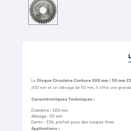
Le
Disque Circulaire Carbure 200 mm / 50 mm Z
200 mm et un alésage de 50 mm, il offre une grande
Caractéristiques Techniques :
Diamètre :
200 mm
Alésage :
50 mm
Dents :
Z36, parfait pour des coupes fines
Applications :