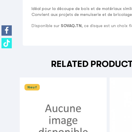
Idéal pour la découpe de bois et de matériaux simil
Convient aux projets de menuiserie et de bricolage
Disponible sur
SOVAQ.TN
, ce disque est un choix 
RELATED PRODUC
Neuf
