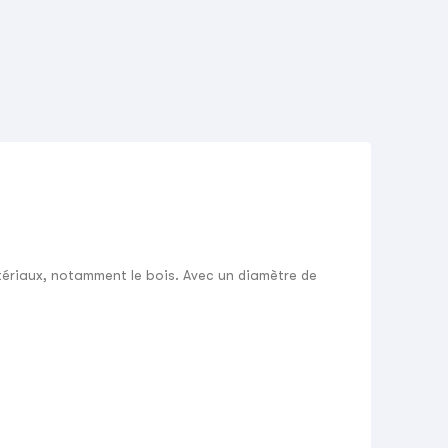
ériaux, notamment le bois. Avec un diamètre de