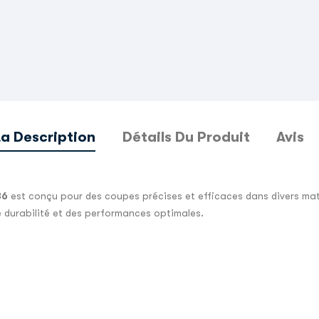
La Description
Détails Du Produit
Avis
36
est conçu pour des coupes précises et efficaces dans divers mat
 durabilité et des performances optimales.