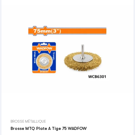
BROSSE MÉTALLIQUE
Brosse MTQ Plate A Tige 75 WADFOW