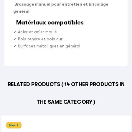
Brossage manuel pour entretien et bricolage
général
Matériaux compatibles
✔ Acier et acier moulé
✔ Bois tendre et bois dur
✔ Surfaces métalliques en général
RELATED PRODUCTS
( 14 OTHER PRODUCTS IN
THE SAME CATEGORY )
Neuf