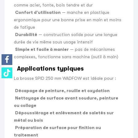
comme acier, fonte, bois tendre et dur
Confort d’utilisation
— manche en plastique
ergonomique pour une bonne prise en main et moins
de fatigue
Durabilité
— construction solide pour une longue
durée de vie même sous usage intensif
Simple et facile à manier
— pas de mécanismes
complexes, fonctionne sans machine (outil à main)
Applications typiques
La brosse SPID 250 mm WADFOW est idéale pour :
Décapage de peinture, rouille et oxydation
Nettoyage de surface avant soudure, peinture
ou collage
Dépoussiérage et enlèvement de saletés sur
métal ou bois
Préparation de surface pour finition ou
traitement