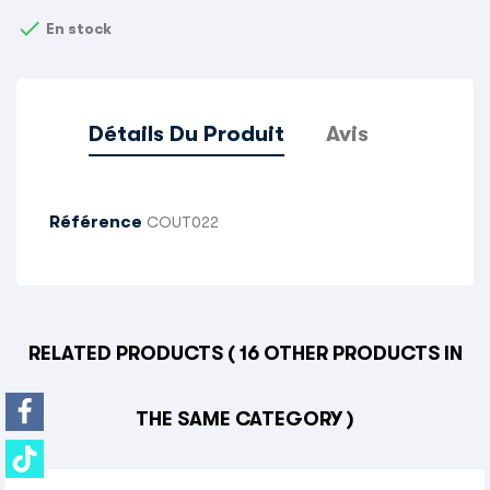

En stock
Détails Du Produit
Avis
Référence
COUT022
RELATED PRODUCTS
( 16 OTHER PRODUCTS IN
THE SAME CATEGORY )