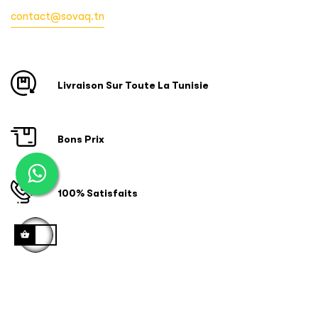
contact@sovaq.tn
Livraison Sur Toute La Tunisie
Bons Prix
100% Satisfaits
Copyright © 2024 ID SOFTWARE SOLUTIONS. Tous droits
réservés