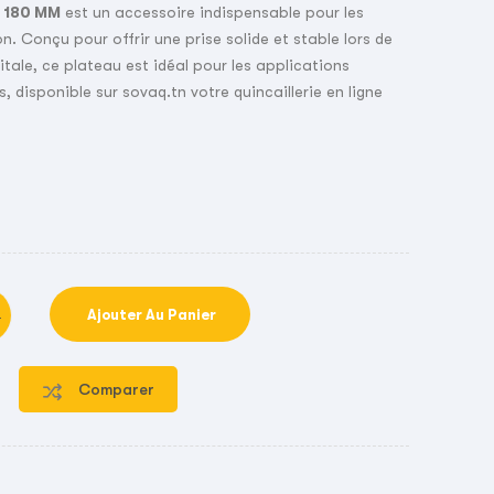
 180 MM
est un accessoire indispensable pour les
. Conçu pour offrir une prise solide et stable lors de
itale, ce plateau est idéal pour les applications
, disponible sur sovaq.tn votre quincaillerie en ligne
Ajouter Au Panier
Comparer