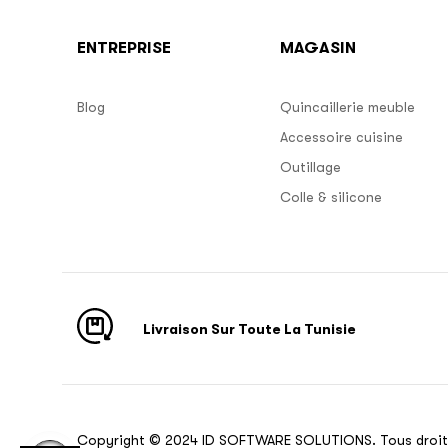
ENTREPRISE
MAGASIN
Blog
Quincaillerie meuble
Accessoire cuisine
Outillage
Colle & silicone
Livraison Sur Toute La Tunisie
Copyright © 2024 ID SOFTWARE SOLUTIONS. Tous droit