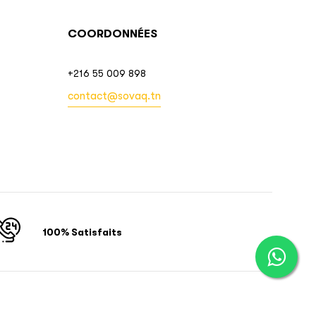
COORDONNÉES
+216 55 009 898
contact@sovaq.tn
100% Satisfaits