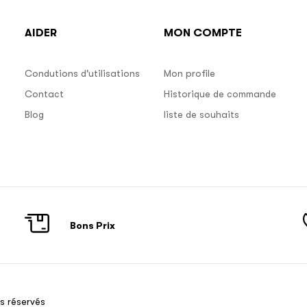
AIDER
MON COMPTE
Condutions d'utilisations
Mon profile
Contact
Historique de commande
Blog
liste de souhaits
Bons Prix
s réservés