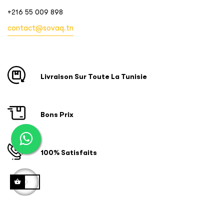
+216 55 009 898
contact@sovaq.tn
Livraison Sur Toute La Tunisie
Bons Prix
100% Satisfaits
Copyright © 2024 ID SOFTWARE SOLUTIONS. Tous droits