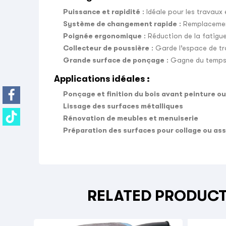
Puissance et rapidité
: Idéale pour les travaux
Système de changement rapide
: Remplacemen
Poignée ergonomique
: Réduction de la fatigue
Collecteur de poussière
: Garde l’espace de tr
Grande surface de ponçage
: Gagne du temps e
Applications idéales :
Ponçage et finition du bois avant peinture ou
Lissage des surfaces métalliques
Rénovation de meubles et menuiserie
Préparation des surfaces pour collage ou as
RELATED PRODUC