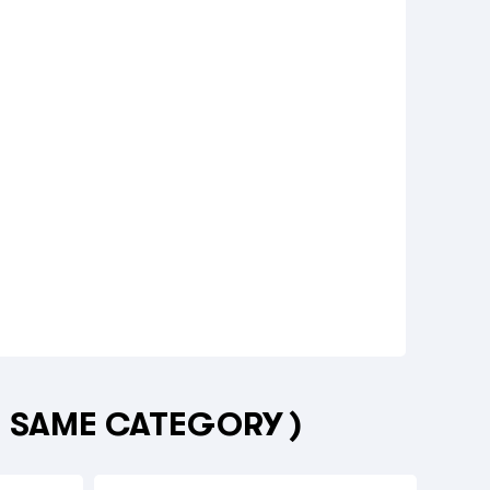
E SAME CATEGORY )