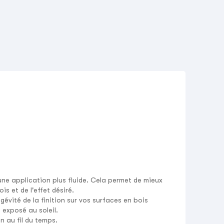
 une application plus fluide. Cela permet de mieux
is et de l'effet désiré.
gévité de la finition sur vos surfaces en bois
 exposé au soleil.
n au fil du temps.