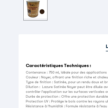
Caractéristiques Techniques :
Contenance
: 750 ml, idéale pour des applications
Couleur
: Noyer, offrant une finition riche et chale
Type de finition
: Satinée, pour un rendu doux et bril
Dilution
:
Lazure Satinée Noyer
peut être diluée av
contrôler l'application sur les surfaces verticales o
Durée de protection
: Offre une protection durabl
Protection UV
: Protège le bois contre les rayons u
Résistance à l'humidité
: Formule résistante à l'eau