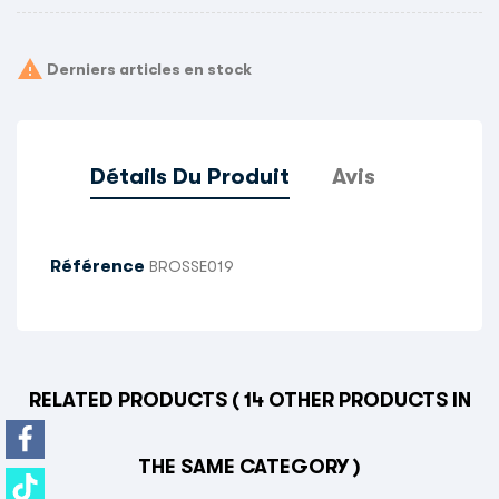

Derniers articles en stock
Détails Du Produit
Avis
Référence
BROSSE019
RELATED PRODUCTS
( 14 OTHER PRODUCTS IN
THE SAME CATEGORY )