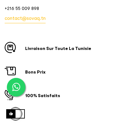
+216 55 009 898
contact@sovaq.tn
Livraison Sur Toute La Tunisie
Bons Prix
100% Satisfaits
Copyright © 2024 ID SOFTWARE SOLUTIONS. Tous droits