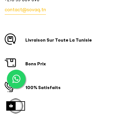
contact@sovaq.tn
Livraison Sur Toute La Tunisie
Bons Prix
100% Satisfaits
Copyright © 2024 ID SOFTWARE SOLUTIONS. Tous droits
réservés