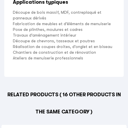
Applications typiques
Découpe de bois massif, MDF, contreplaqué et
panneaux dérivés
Fabrication de meubles et d'éléments de menuiserie
Pose de plinthes, moulures et cadres
Travaux d'aménagement intérieur
Découpe de chevrons, tasseaux et poutres
Réalisation de coupes droites, d'onglet et en biseau
Chantiers de construction et de rénovation
Ateliers de menuiserie professionnels
RELATED PRODUCTS
( 16 OTHER PRODUCTS IN
THE SAME CATEGORY )