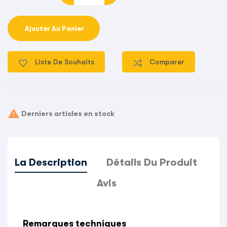
Ajouter Au Panier
Liste De Souhaits
Comparer

Derniers articles en stock
La Description
Détails Du Produit
Avis
Remarques techniques