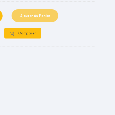
Ajouter Au Panier
Comparer